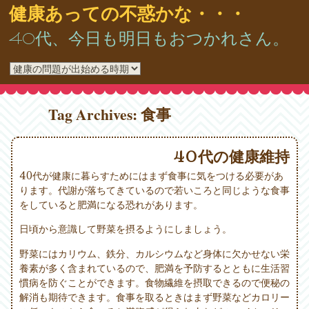
健康あっての不惑かな・・・
40代、今日も明日もおつかれさん。
Tag Archives:
食事
40代の健康維持
40代が健康に暮らすためにはまず食事に気をつける必要があ
ります。代謝が落ちてきているので若いころと同じような食事
をしていると肥満になる恐れがあります。
日頃から意識して野菜を摂るようにしましょう。
野菜にはカリウム、鉄分、カルシウムなど身体に欠かせない栄
養素が多く含まれているので、肥満を予防するとともに生活習
慣病を防ぐことができます。食物繊維を摂取できるので便秘の
解消も期待できます。食事を取るときはまず野菜などカロリー