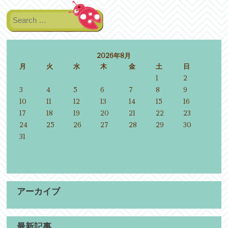
Search
2026年8月
月
火
水
木
金
土
日
1
2
3
4
5
6
7
8
9
10
11
12
13
14
15
16
17
18
19
20
21
22
23
24
25
26
27
28
29
30
31
アーカイブ
最新記事